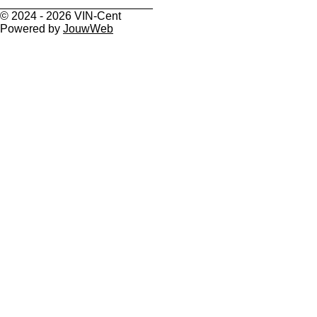
________________________
© 2024 - 2026 VIN-Cent
Powered by
JouwWeb