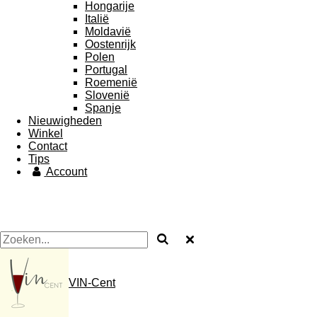
Hongarije
Italië
Moldavië
Oostenrijk
Polen
Portugal
Roemenië
Slovenië
Spanje
Nieuwigheden
Winkel
Contact
Tips
Account
VIN-Cent