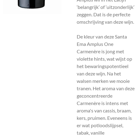
‘belangrijk’ of ‘uitzonderlijk’
zeggen. Dat is de perfecte
omschrijving van deze wijn.
De kleur van deze Santa
Ema Amplus One
Carmenère is jong met
violette hints, wat wijst op
het bewaringspotentieel
van deze wijn. Na het
walsen merken we mooie
tranen. Het aroma van deze
geconcentreerde
Carmenère is intens met
aroma's van cassis, braam,
kers, pruimen. Eveneens is
er wat potloodslijpsel,
tabak, vanille